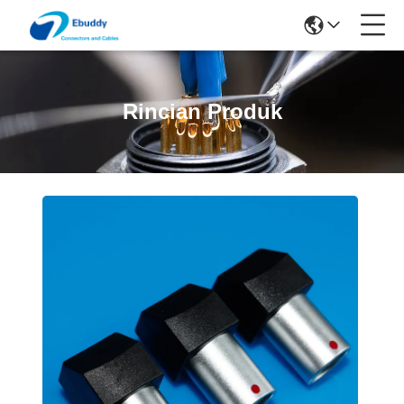
Rincian Produk