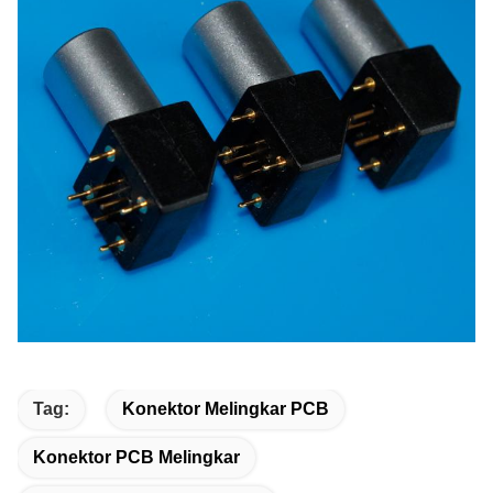
Tag:
Konektor Melingkar PCB
Konektor PCB Melingkar