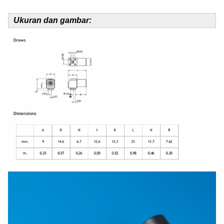
Ukuran dan gambar: