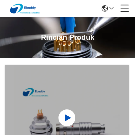
Rincian Produk