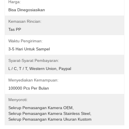
Harga:
Bisa Dinegosiasikan
Kemasan Rincian:
Tas PP
Waktu Pengiriman:
3-5 Hari Untuk Sampel
Syarat-Syarat Pembayaran:
L / C, T / T, Western Union, Paypal
Menyediakan Kemampuan:
100000 Pcs Per Bulan
Menyoroti:
Sekrup Pemasangan Kamera OEM
, 
Sekrup Pemasangan Kamera Stainless Steel
, 
Sekrup Pemasangan Kamera Ukuran Kustom