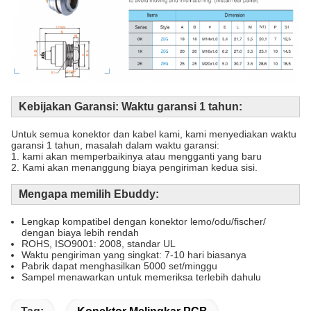
Kebijakan Garansi: Waktu garansi 1 tahun​
:
Untuk semua konektor dan kabel kami, kami menyediakan waktu
garansi 1 tahun, masalah dalam waktu garansi:
1. kami akan memperbaikinya atau mengganti yang baru
2. Kami akan menanggung biaya pengiriman kedua sisi.
Mengapa memilih Ebuddy:
Lengkap kompatibel dengan konektor lemo/odu/fischer/
dengan biaya lebih rendah
ROHS, ISO9001: 2008, standar UL
Waktu pengiriman yang singkat: 7-10 hari biasanya
Pabrik dapat menghasilkan 5000 set/minggu
Sampel menawarkan untuk memeriksa terlebih dahulu