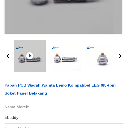
Papan PCB Wadah Wanita Lemo Kompatibel EEG 0K 4pin
Soket Panel Belakang
Nama Merek:
Ebuddy