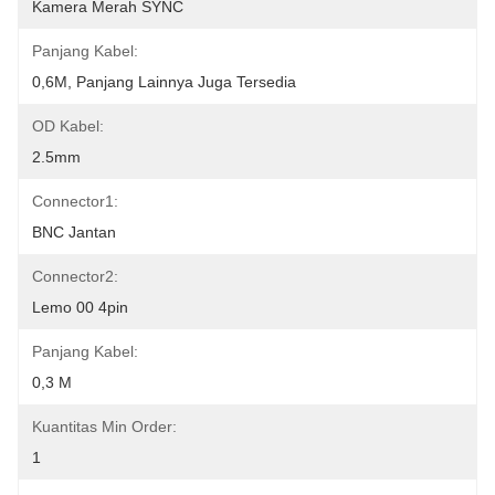
Kamera Merah SYNC
Panjang Kabel:
0,6M, Panjang Lainnya Juga Tersedia
OD Kabel:
2.5mm
Connector1:
BNC Jantan
Connector2:
Lemo 00 4pin
Panjang Kabel:
0,3 M
Kuantitas Min Order:
1