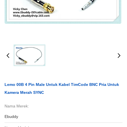
Lemo 00B 4 Pin Male Untuk Kabel TimCode BNC Pria Untuk
Kamera Merah SYNC
Nama Merek:
Ebuddy