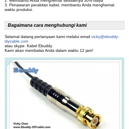
2. Membantu Anda menghemat setidaknya 30% biaya
3. Penawaran perakitan kabel, membantu Anda menghemat
waktu produksi.
Bagaimana cara menghubungi kami
Selamat datang pertanyaan kami melalui email
vicky@ebuddy-
diycable.com
atau skype: Kabel Ebuddy
Kami akan membalas Anda dalam waktu 12 jam!