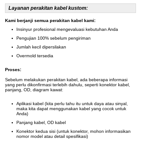
Layanan perakitan kabel kustom:
Kami berjanji semua perakitan kabel kami:
Insinyur profesional mengevaluasi kebutuhan Anda
Pengujian 100% sebelum pengiriman
Jumlah kecil dipersilakan
Overmold tersedia
Proses:
Sebelum melakukan perakitan kabel, ada beberapa informasi
yang perlu dikonfirmasi terlebih dahulu, seperti konektor kabel,
panjang, OD, diagram kawat:
Aplikasi kabel (kita perlu tahu itu untuk daya atau sinyal,
maka kita dapat menggunakan kabel yang cocok untuk
Anda)
Panjang kabel, OD kabel
Konektor kedua sisi (untuk konektor, mohon informasikan
nomor model atau detail spesifikasi)