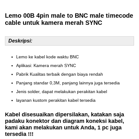
Lemo 00B 4pin male to BNC male timecode
cable untuk kamera merah SYNC
Deskripsi:
Lemo ke kabel kode waktu BNC
Aplikasi: Kamera merah SYNC
Pabrik Kualitas terbaik dengan biaya rendah
Panjang standar 0,3M, panjang lainnya juga tersedia
Jenis solder, dapat melakukan perakitan kabel
layanan kustom perakitan kabel tersedia
Kabel disesuaikan dipersilakan, katakan saja
padaku konektor dan diagram koneksi kabel,
kami akan melakukan untuk Anda, 1 pc juga
tersedia !!!