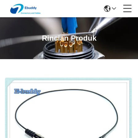
Rincian Produk