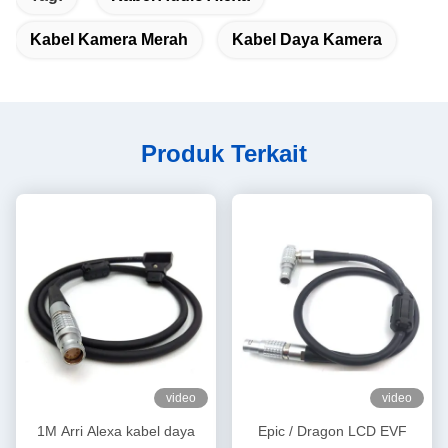
Kabel Kamera Merah
Kabel Daya Kamera
Produk Terkait
video
video
1M Arri Alexa kabel daya
Epic / Dragon LCD EVF