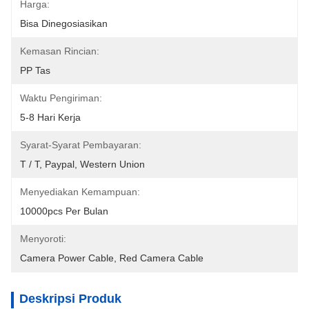
Harga:
Bisa Dinegosiasikan
Kemasan Rincian:
PP Tas
Waktu Pengiriman:
5-8 Hari Kerja
Syarat-Syarat Pembayaran:
T / T, Paypal, Western Union
Menyediakan Kemampuan:
10000pcs Per Bulan
Menyoroti:
Camera Power Cable
, 
Red Camera Cable
Deskripsi Produk