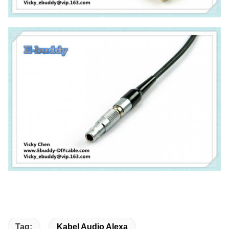
Tag:
Kabel Audio Alexa