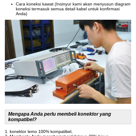
Cara koneksi kawat (Insinyur kami akan menyusun diagram
koneksi termasuk semua detail kabel untuk konfirmasi
Anda)
Mengapa Anda perlu membeli konektor yang
kompatibel?
1. konektor lemo 100% kompatibel,