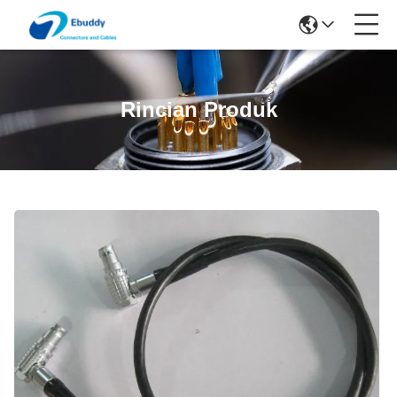
Rincian Produk