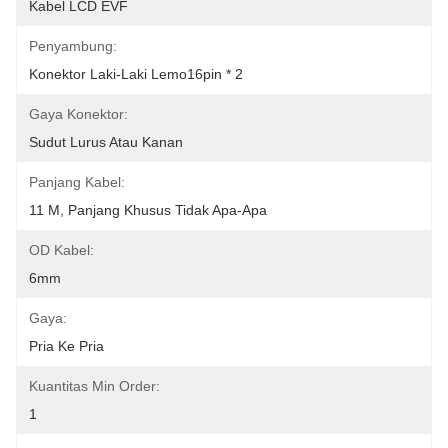
Kabel LCD EVF
Penyambung:
Konektor Laki-Laki Lemo16pin * 2
Gaya Konektor:
Sudut Lurus Atau Kanan
Panjang Kabel:
11 M, Panjang Khusus Tidak Apa-Apa
OD Kabel:
6mm
Gaya:
Pria Ke Pria
Kuantitas Min Order:
1