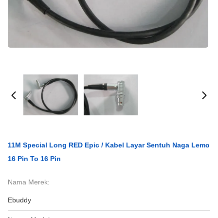
11M Special Long RED Epic / Kabel Layar Sentuh Naga Lemo
16 Pin To 16 Pin
Nama Merek:
Ebuddy