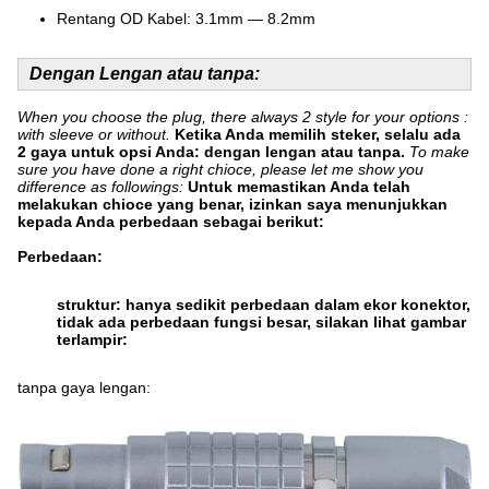
Rentang OD Kabel: 3.1mm — 8.2mm
Dengan Lengan atau tanpa:
When you choose the plug, there always 2 style for your options :
with sleeve or without.
Ketika Anda memilih steker, selalu ada
2 gaya untuk opsi Anda: dengan lengan atau tanpa.
To make
sure you have done a right chioce, please let me show you
difference as followings:
Untuk memastikan Anda telah
melakukan chioce yang benar, izinkan saya menunjukkan
kepada Anda perbedaan sebagai berikut:
Perbedaan:
struktur: hanya sedikit perbedaan dalam ekor konektor,
tidak ada perbedaan fungsi besar, silakan lihat gambar
terlampir:
tanpa gaya lengan: