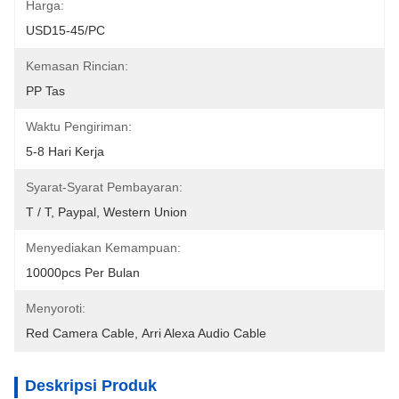
Harga:
USD15-45/PC
Kemasan Rincian:
PP Tas
Waktu Pengiriman:
5-8 Hari Kerja
Syarat-Syarat Pembayaran:
T / T, Paypal, Western Union
Menyediakan Kemampuan:
10000pcs Per Bulan
Menyoroti:
Red Camera Cable
, 
Arri Alexa Audio Cable
Deskripsi Produk