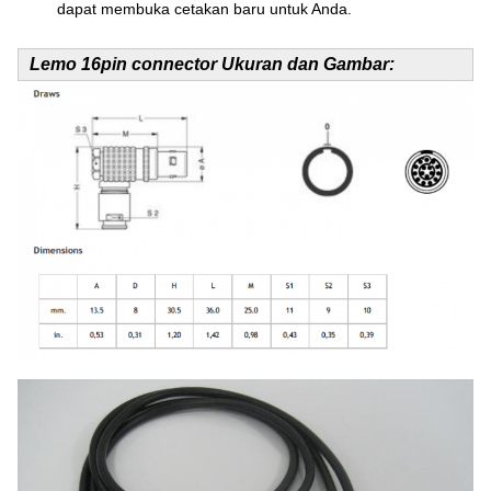
dapat membuka cetakan baru untuk Anda.
Lemo 16pin connector Ukuran dan Gambar: