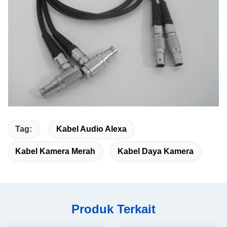
Tag:
Kabel Audio Alexa
Kabel Kamera Merah
Kabel Daya Kamera
Produk Terkait