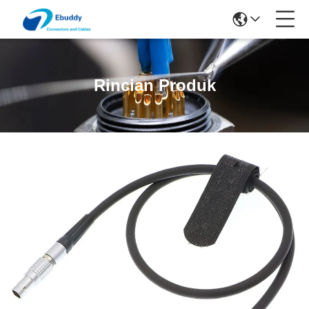
Rincian Produk