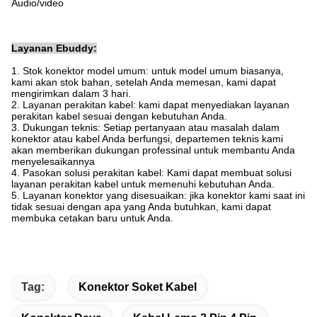
Audio/video
Layanan Ebuddy:
1. Stok konektor model umum: untuk model umum biasanya,
kami akan stok bahan, setelah Anda memesan, kami dapat
mengirimkan dalam 3 hari.
2. Layanan perakitan kabel: kami dapat menyediakan layanan
perakitan kabel sesuai dengan kebutuhan Anda.
3. Dukungan teknis: Setiap pertanyaan atau masalah dalam
konektor atau kabel Anda berfungsi, departemen teknis kami
akan memberikan dukungan professinal untuk membantu Anda
menyelesaikannya
4. Pasokan solusi perakitan kabel: Kami dapat membuat solusi
layanan perakitan kabel untuk memenuhi kebutuhan Anda.
5. Layanan konektor yang disesuaikan: jika konektor kami saat ini
tidak sesuai dengan apa yang Anda butuhkan, kami dapat
membuka cetakan baru untuk Anda.
Tag:
Konektor Soket Kabel