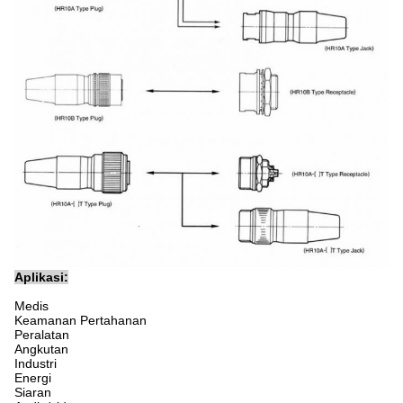
Aplikasi:
Medis
Keamanan Pertahanan
Peralatan
Angkutan
Industri
Energi
Siaran