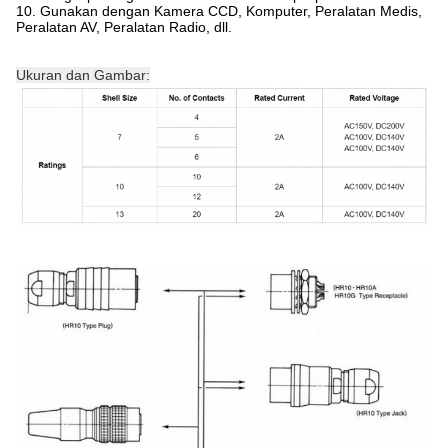
10. Gunakan dengan Kamera CCD, Komputer, Peralatan Medis,
Peralatan AV, Peralatan Radio, dll.
Ukuran dan Gambar: