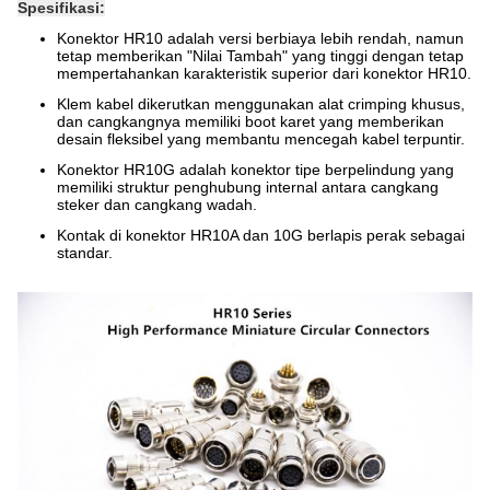
Spesifikasi:
Konektor HR10 adalah versi berbiaya lebih rendah, namun
tetap memberikan "Nilai Tambah" yang tinggi dengan tetap
mempertahankan karakteristik superior dari konektor HR10.
Klem kabel dikerutkan menggunakan alat crimping khusus,
dan cangkangnya memiliki boot karet yang memberikan
desain fleksibel yang membantu mencegah kabel terpuntir.
Konektor HR10G adalah konektor tipe berpelindung yang
memiliki struktur penghubung internal antara cangkang
steker dan cangkang wadah.
Kontak di konektor HR10A dan 10G berlapis perak sebagai
standar.