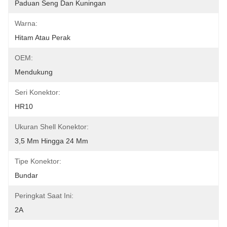
Paduan Seng Dan Kuningan
Warna:
Hitam Atau Perak
OEM:
Mendukung
Seri Konektor:
HR10
Ukuran Shell Konektor:
3,5 Mm Hingga 24 Mm
Tipe Konektor:
Bundar
Peringkat Saat Ini:
2A