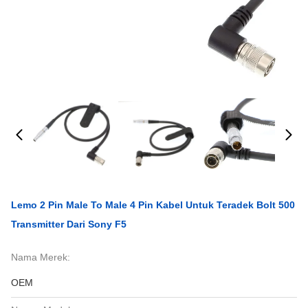
Lemo 2 Pin Male To Male 4 Pin Kabel Untuk Teradek Bolt 500
Transmitter Dari Sony F5
Nama Merek:
OEM