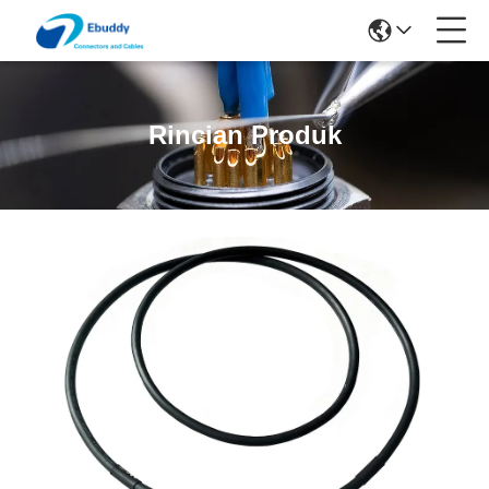
Rincian Produk