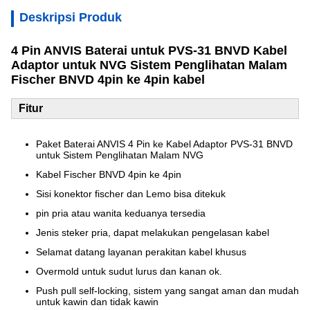
Deskripsi Produk
4 Pin ANVIS Baterai untuk PVS-31 BNVD Kabel
Adaptor untuk NVG Sistem Penglihatan Malam
Fischer BNVD 4pin ke 4pin kabel
Fitur
Paket Baterai ANVIS 4 Pin ke Kabel Adaptor PVS-31 BNVD
untuk Sistem Penglihatan Malam NVG
Kabel Fischer BNVD 4pin ke 4pin
Sisi konektor fischer dan Lemo bisa ditekuk
pin pria atau wanita keduanya tersedia
Jenis steker pria, dapat melakukan pengelasan kabel
Selamat datang layanan perakitan kabel khusus
Overmold untuk sudut lurus dan kanan ok.
Push pull self-locking, sistem yang sangat aman dan mudah
untuk kawin dan tidak kawin