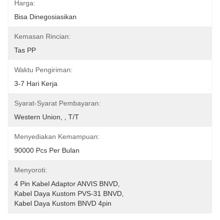
Harga:
Bisa Dinegosiasikan
Kemasan Rincian:
Tas PP
Waktu Pengiriman:
3-7 Hari Kerja
Syarat-Syarat Pembayaran:
Western Union, , T/T
Menyediakan Kemampuan:
90000 Pcs Per Bulan
Menyoroti:
4 Pin Kabel Adaptor ANVIS BNVD
, 
Kabel Daya Kustom PVS-31 BNVD
, 
Kabel Daya Kustom BNVD 4pin