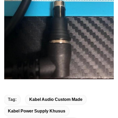
Tag:
Kabel Audio Custom Made
Kabel Power Supply Khusus