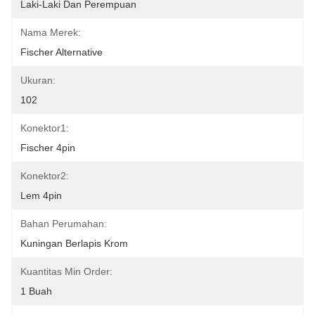
Laki-Laki Dan Perempuan
Nama Merek:
Fischer Alternative
Ukuran:
102
Konektor1:
Fischer 4pin
Konektor2:
Lem 4pin
Bahan Perumahan:
Kuningan Berlapis Krom
Kuantitas Min Order:
1 Buah