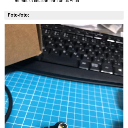
membuka cetakan baru untuk Anda.
Foto-foto: