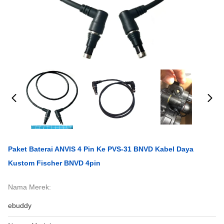
Paket Baterai ANVIS 4 Pin Ke PVS-31 BNVD Kabel Daya
Kustom Fischer BNVD 4pin
Nama Merek:
ebuddy