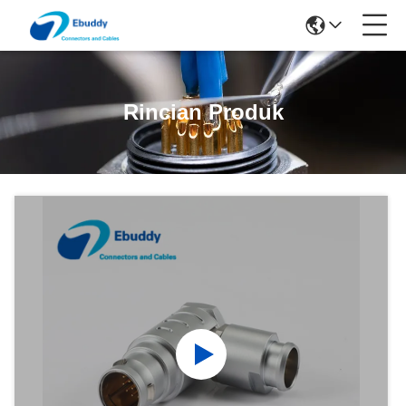
Rincian Produk