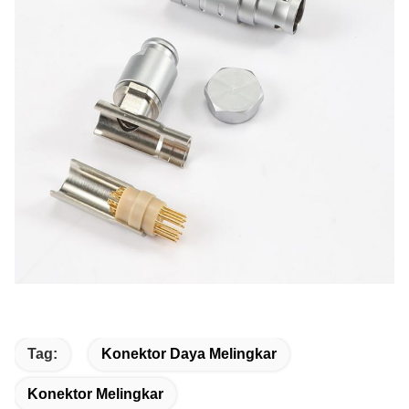
Tag:
Konektor Daya Melingkar
Konektor Melingkar