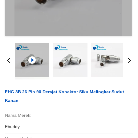
FHG 3B 26 Pin 90 Derajat Konektor Siku Melingkar Sudut
Kanan
Nama Merek:
Ebuddy