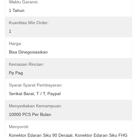
Waktu Garansi:
1 Tahun
Kuantitas Min Order:
1
Harga:
Bisa Dinegosiasikan
Kemasan Rincian:
Pp Pag
Syarat-Syarat Pembayaran:
Serikat Barat, T / T, Paypal
Menyediakan Kemampuan:
10000 PCS Per Bulan
Menyoroti:
Konektor Edaran Siku 90 Derajat
, 
Konektor Edaran Siku FHG