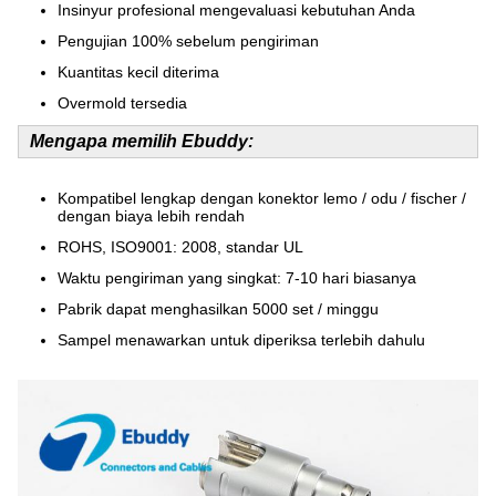
Insinyur profesional mengevaluasi kebutuhan Anda
Pengujian 100% sebelum pengiriman
Kuantitas kecil diterima
Overmold tersedia
Mengapa memilih Ebuddy:
Kompatibel lengkap dengan konektor lemo / odu / fischer /
dengan biaya lebih rendah
ROHS, ISO9001: 2008, standar UL
Waktu pengiriman yang singkat: 7-10 hari biasanya
Pabrik dapat menghasilkan 5000 set / minggu
Sampel menawarkan untuk diperiksa terlebih dahulu