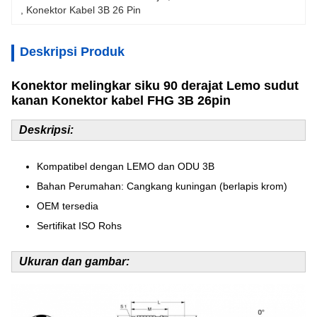
, 
Konektor Kabel 3B 26 Pin
Deskripsi Produk
Konektor melingkar siku 90 derajat Lemo sudut
kanan Konektor kabel FHG 3B 26pin
Deskripsi:
Kompatibel dengan LEMO dan ODU 3B
Bahan Perumahan: Cangkang kuningan (berlapis krom)
OEM tersedia
Sertifikat ISO Rohs
Ukuran dan gambar: