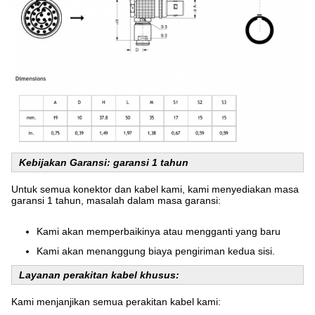
Kebijakan Garansi: garansi 1 tahun
Untuk semua konektor dan kabel kami, kami menyediakan masa
garansi 1 tahun, masalah dalam masa garansi:
Kami akan memperbaikinya atau mengganti yang baru
Kami akan menanggung biaya pengiriman kedua sisi.
Layanan perakitan kabel khusus:
Kami menjanjikan semua perakitan kabel kami: