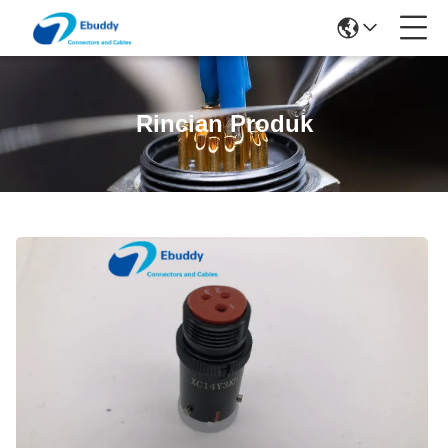
Rincian Produk