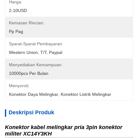
Harga:
2-10USD
Kemasan Rincian:
Pp Pag
Syarat-Syarat Pembayaran:
Western Union, T/T, Paypal
Menyediakan Kemampuan:
10000pcs Per Bulan
Menyoroti:
Konektor Daya Melingkar
, 
Konektor Listrik Melingkar
Deskripsi Produk
Konektor kabel melingkar pria 3pin konektor
militer XC14Y3KH