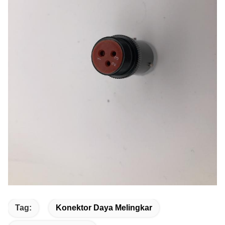
Tag:
Konektor Daya Melingkar