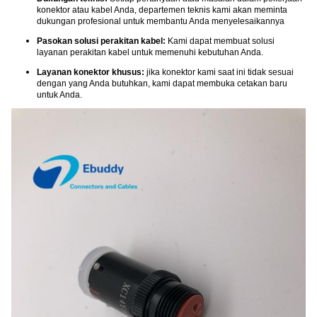
konektor atau kabel Anda, departemen teknis kami akan meminta
dukungan profesional untuk membantu Anda menyelesaikannya
Pasokan solusi perakitan kabel:
Kami dapat membuat solusi
layanan perakitan kabel untuk memenuhi kebutuhan Anda.
Layanan konektor khusus:
jika konektor kami saat ini tidak sesuai
dengan yang Anda butuhkan, kami dapat membuka cetakan baru
untuk Anda.