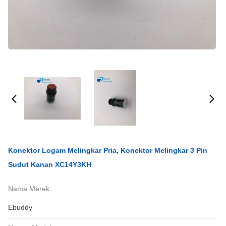
Konektor Logam Melingkar Pria, Konektor Melingkar 3 Pin
Sudut Kanan XC14Y3KH
Nama Merek:
Ebuddy